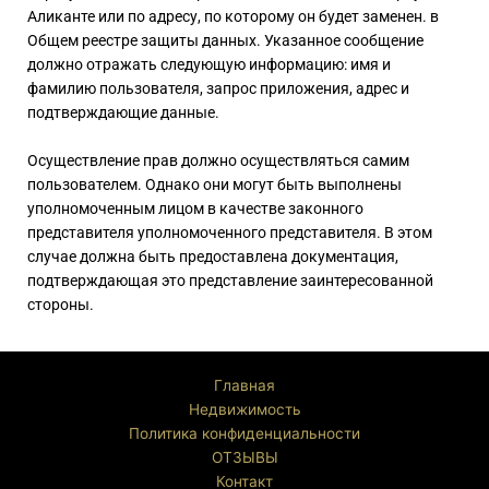
Аликанте или по адресу, по которому он будет заменен. в
Общем реестре защиты данных. Указанное сообщение
должно отражать следующую информацию: имя и
фамилию пользователя, запрос приложения, адрес и
подтверждающие данные.
Осуществление прав должно осуществляться самим
пользователем. Однако они могут быть выполнены
уполномоченным лицом в качестве законного
представителя уполномоченного представителя. В этом
случае должна быть предоставлена документация,
подтверждающая это представление заинтересованной
стороны.
Главная
Недвижимость
Политика конфиденциальности
ОТЗЫВЫ
Контакт