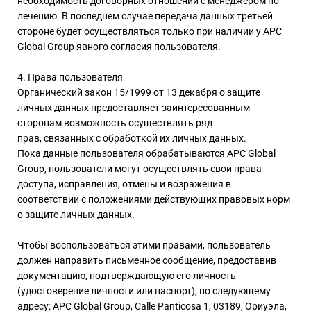
необходимость договорных отношений с менеджером по
лечению. В последнем случае передача данных третьей
стороне будет осуществляться только при наличии у APC
Global Group явного согласия пользователя.
4. Права пользователя
Органический закон 15/1999 от 13 декабря о защите
личных данных предоставляет заинтересованным
сторонам возможность осуществлять ряд
прав, связанных с обработкой их личных данных.
Пока данные пользователя обрабатываются APC Global
Group, пользователи могут осуществлять свои права
доступа, исправления, отмены и возражения в
соответствии с положениями действующих правовых норм
о защите личных данных.
Чтобы воспользоваться этими правами, пользователь
должен направить письменное сообщение, предоставив
документацию, подтверждающую его личность
(удостоверение личности или паспорт), по следующему
адресу: APC Global Group, Calle Panticosa 1, 03189, Ориуэла,