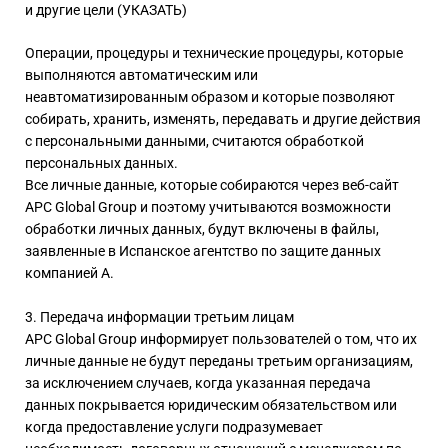
и другие цели (УКАЗАТЬ)
Операции, процедуры и технические процедуры, которые
выполняются автоматическим или
неавтоматизированным образом и которые позволяют
собирать, хранить, изменять, передавать и другие действия
с персональными данными, считаются обработкой
персональных данных.
Все личные данные, которые собираются через веб-сайт
APC Global Group и поэтому учитываются возможности
обработки личных данных, будут включены в файлы,
заявленные в Испанское агентство по защите данных
компанией A.
3. Передача информации третьим лицам
APC Global Group информирует пользователей о том, что их
личные данные не будут переданы третьим организациям,
за исключением случаев, когда указанная передача
данных покрывается юридическим обязательством или
когда предоставление услуги подразумевает