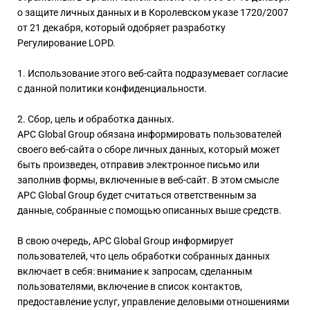
о защите личных данных и в Королевском указе 1720/2007
от 21 декабря, который одобряет разработку
Регулирование LOPD.
1. Использование этого веб-сайта подразумевает согласие
с данной политики конфиденциальности.
2. Сбор, цель и обработка данных.
APC Global Group обязана информировать пользователей
своего веб-сайта о сборе личных данных, который может
быть произведен, отправив электронное письмо или
заполнив формы, включенные в веб-сайт. В этом смысле
APC Global Group будет считаться ответственным за
данные, собранные с помощью описанных выше средств.
В свою очередь, APC Global Group информирует
пользователей, что цель обработки собранных данных
включает в себя: внимание к запросам, сделанным
пользователями, включение в список контактов,
предоставление услуг, управление деловыми отношениями