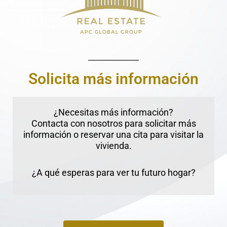
Solicita más información
¿Necesitas más información?
Contacta con nosotros para solicitar más
información o reservar una cita para visitar la
vivienda.
¿A qué esperas para ver tu futuro hogar?