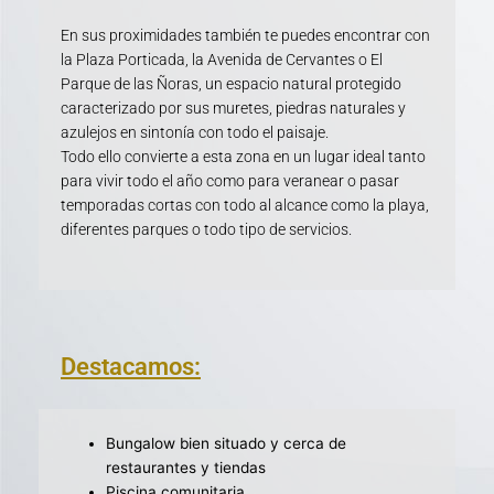
En sus proximidades también te puedes encontrar con
la Plaza Porticada, la Avenida de Cervantes o El
Parque de las Ñoras, un espacio natural protegido
caracterizado por sus muretes, piedras naturales y
azulejos en sintonía con todo el paisaje.
Todo ello convierte a esta zona en un lugar ideal tanto
para vivir todo el año como para veranear o pasar
temporadas cortas con todo al alcance como la playa,
diferentes parques o todo tipo de servicios.
Destacamos:
Bungalow bien situado y cerca de
restaurantes y tiendas
Piscina comunitaria