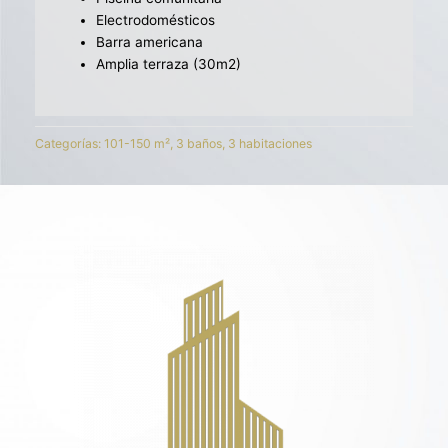
Electrodomésticos
Barra americana
Amplia terraza (30m2)
Categorías:
101-150 m²
,
3 baños
,
3 habitaciones