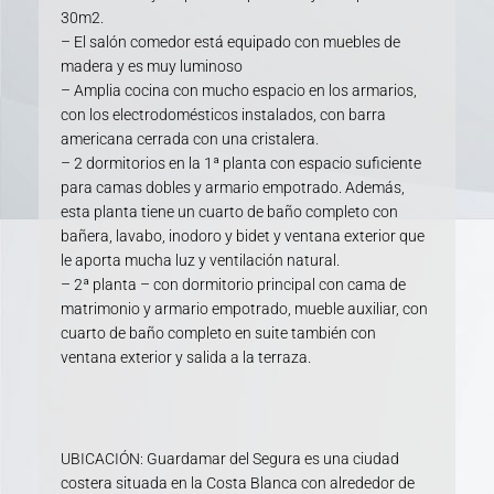
30m2.
– El salón comedor está equipado con muebles de
madera y es muy luminoso
– Amplia cocina con mucho espacio en los armarios,
con los electrodomésticos instalados, con barra
americana cerrada con una cristalera.
– 2 dormitorios en la 1ª planta con espacio suficiente
para camas dobles y armario empotrado. Además,
esta planta tiene un cuarto de baño completo con
bañera, lavabo, inodoro y bidet y ventana exterior que
le aporta mucha luz y ventilación natural.
– 2ª planta – con dormitorio principal con cama de
matrimonio y armario empotrado, mueble auxiliar, con
cuarto de baño completo en suite también con
ventana exterior y salida a la terraza.
UBICACIÓN: Guardamar del Segura es una ciudad
costera situada en la Costa Blanca con alrededor de