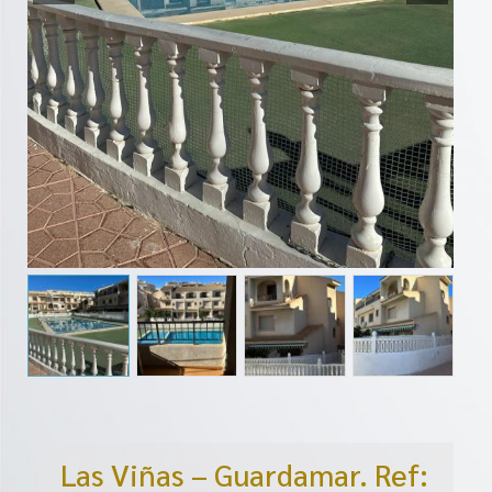
Las Viñas – Guardamar. Ref: