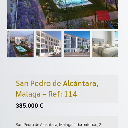
San Pedro de Alcántara,
Malaga – Ref: 114
385.000
€
San Pedro de Alcántara, Málaga 4 dormitorios, 2