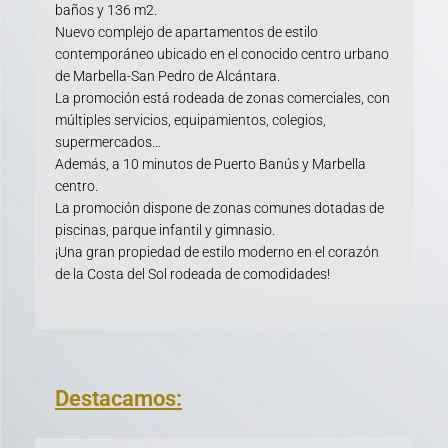
baños y 136 m2.
Nuevo complejo de apartamentos de estilo
contemporáneo ubicado en el conocido centro urbano
de Marbella-San Pedro de Alcántara.
La promoción está rodeada de zonas comerciales, con
múltiples servicios, equipamientos, colegios,
supermercados…
Además, a 10 minutos de Puerto Banús y Marbella
centro.
La promoción dispone de zonas comunes dotadas de
piscinas, parque infantil y gimnasio.
¡Una gran propiedad de estilo moderno en el corazón
de la Costa del Sol rodeada de comodidades!
Destacamos: