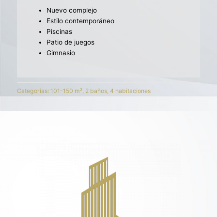
Nuevo complejo
Estilo contemporáneo
Piscinas
Patio de juegos
Gimnasio
Categorías:
101-150 m²
,
2 baños
,
4 habitaciones