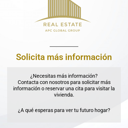
Solicita más información
¿Necesitas más información?
Contacta con nosotros para solicitar más
información o reservar una cita para visitar la
vivienda.
¿A qué esperas para ver tu futuro hogar?