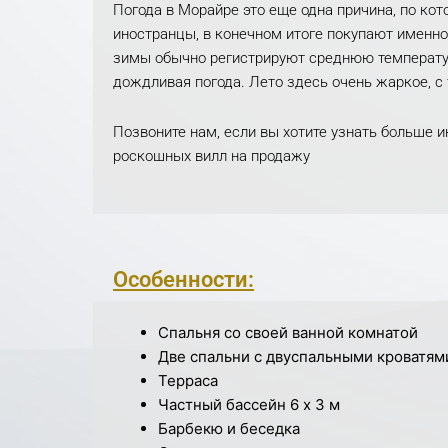
Погода в Морайре это еще одна причина, по кот
иностранцы, в конечном итоге покупают именно 
зимы обычно регистрируют среднюю температур
дождливая погода. Лето здесь очень жаркое, с
Позвоните нам, если вы хотите узнать больше 
роскошных вилл на продажу
Особенности:
Спальня со своей ванной комнатой
Две спальни с двуспальными кроватям
Терраса
Частный бассейн 6 х 3 м
Барбекю и беседка