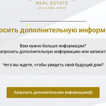
осить дополнительную инфор
Вам нужно больше информации?
запросить дополнительную информацию или записат
Чего вы ждете, чтобы увидеть свой будущий дом?
Запросить дополнительную информацию