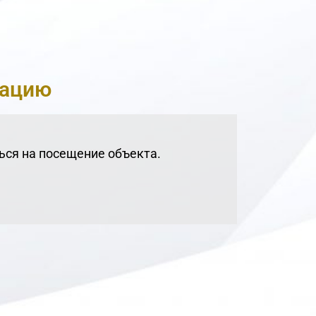
мацию
ься на посещение объекта.