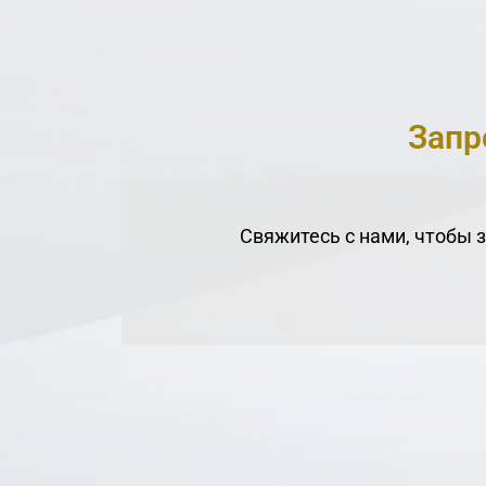
Запр
Свяжитесь с нами, чтобы 